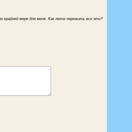
по крайней мере для меня. Как легче пережить все это?